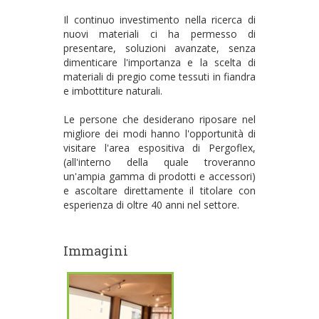
Il continuo investimento nella ricerca di
nuovi materiali ci ha permesso di
presentare, soluzioni avanzate, senza
dimenticare l'importanza e la scelta di
materiali di pregio come tessuti in fiandra
e imbottiture naturali.
Le persone che desiderano riposare nel
migliore dei modi hanno l'opportunità di
visitare l'area espositiva di Pergoflex,
(all'interno della quale troveranno
un'ampia gamma di prodotti e accessori)
e ascoltare direttamente il titolare con
esperienza di oltre 40 anni nel settore.
Immagini