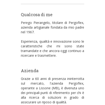
Qualcosa di me
Perego Pierangelo, titolare di Pergoflex,
azienda artigianale fondata da mio padre
nel 1967.
Esperienza, qualità e innovazione sono le
caratteristiche che mi sono state
tramandate e che ancora oggi continuo a
ricercare e trasmettere.
Azienda
Grazie a 60 anni di presenza ininterrotta
sul mercato, l'azienda Pergoflex,
operante a Lissone (MB), è divenuta uno
dei principali punti di riferimento per chi è
alla ricerca di soluzioni in grado di
assicurare un riposo di qualità.