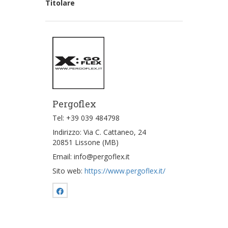
Titolare
Pergoflex
Tel: +39 039 484798
Indirizzo: Via C. Cattaneo, 24
20851 Lissone (MB)
Email: info@pergoflex.it
Sito web:
https://www.pergoflex.it/