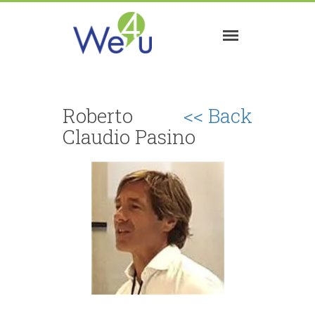
Roberto
<< Back
Claudio Pasino