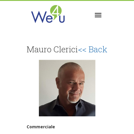
Mauro Clerici
<< Back
Commerciale