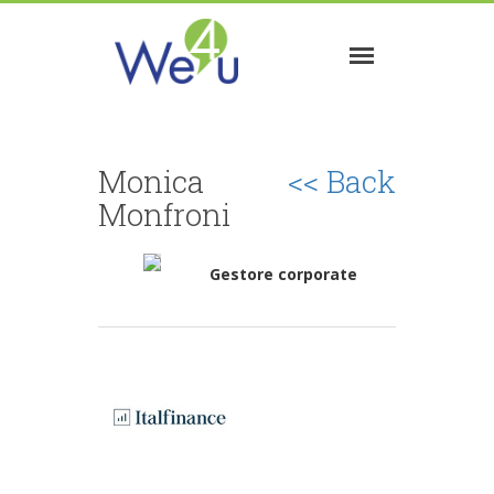
Monica
<< Back
Monfroni
Gestore corporate