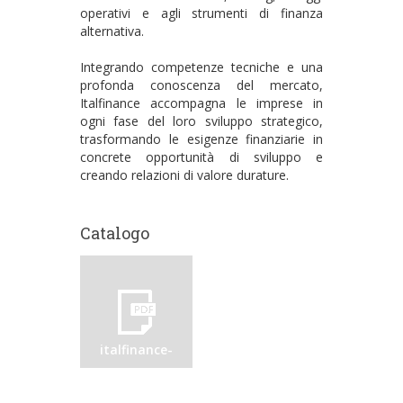
operativi e agli strumenti di finanza
alternativa.
Integrando competenze tecniche e una
profonda conoscenza del mercato,
Italfinance accompagna le imprese in
ogni fase del loro sviluppo strategico,
trasformando le esigenze finanziarie in
concrete opportunità di sviluppo e
creando relazioni di valore durature.
Catalogo
italfinance-