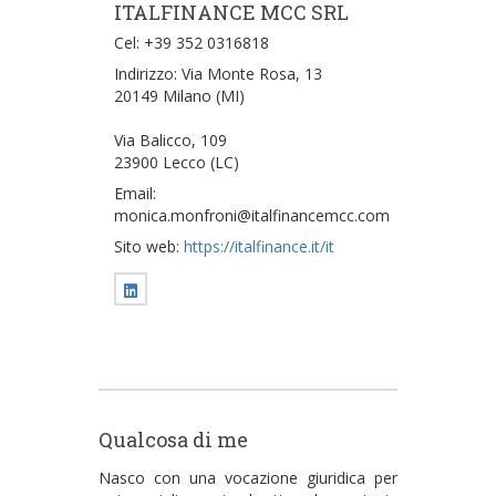
ITALFINANCE MCC SRL
Cel: +39 352 0316818
Indirizzo: Via Monte Rosa, 13
20149 Milano (MI)
Via Balicco, 109
23900 Lecco (LC)
Email:
monica.monfroni@italfinancemcc.com
Sito web:
https://italfinance.it/it
Qualcosa di me
Nasco con una vocazione giuridica per