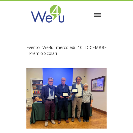
Evento We4u mercoledì 10 DICEMBRE
- Premio Scolari