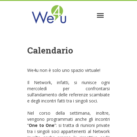
Calendario
We4u non è solo uno spazio virtuale!
Il Network, infatti, si riunisce ogni
mercoledì per confrontarsi
sull’andamento delle referenze scambiate
e degli incontri fatti tra i singoli soci.
Nel corso della settimana, inoltre,
vengono programmati anche gli incontri
“
One to One
”: si tratta di riunioni private
tra i singoli soci appartenenti al Network